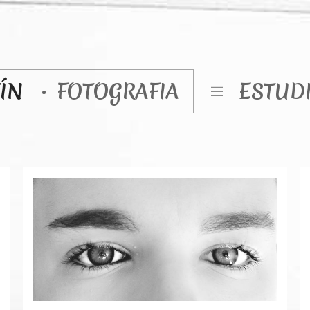
TÍN
FOTOGRAFIA
ESTUD