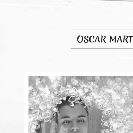
OSCAR MAR