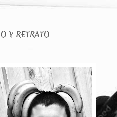
IO Y RETRATO